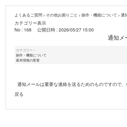
よくあるご質問
その他お困りごと
操作・機能について
通
>
>
>
カテゴリー表示
No : 168
公開日時 : 2026/05/27 15:00
通知メ
カテゴリー：
操作・機能について
基本情報の変更
通知メールは重要な連絡を送るためのものですので、
戻る