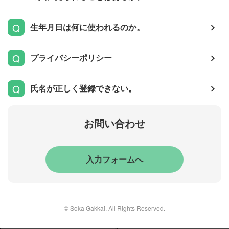
生年月日は何に使われるのか。
プライバシーポリシー
氏名が正しく登録できない。
お問い合わせ
入力フォームへ
© Soka Gakkai. All Rights Reserved.