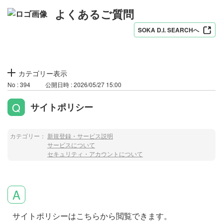
よくあるご質問
SOKA D.I. SEARCHへ
カテゴリー表示
No : 394
公開日時 : 2026/05/27 15:00
サイトポリシー
カテゴリー：
新規登録・サービス説明
サービスについて
セキュリティ・アカウントについて
サイトポリシーはこちらから閲覧できます。