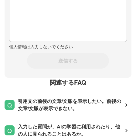
個人情報は入力しないでください
送信する
関連するFAQ
引用文の前後の文章/文脈を表示したい。前後の
文章/文脈が表示できない。
入力した質問が、AIの学習に利用されたり、他
の人に見られることはあるか。