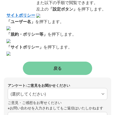
また以下の手順で閲覧できます。
「設定ボタン」
左上の
を押下します。
サイトポリシー
「ユーザー名」
を押下します。
「規約・ポリシー等」
を押下します。
「サイトポリシー」
を押下します。
戻る
アンケート:ご意見をお聞かせください
(選択してください)
ご意見・ご感想をお寄せください
※お問い合わせを入力されましてもご返信はいたしかねます