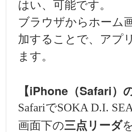
はい、可能です。
ブラウザからホーム
加することで、アプ
ます。
【iPhone（Safari
SafariでSOKA D.I. 
三点リーダ
画面下の