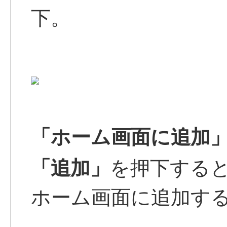
下。
「ホーム画面に追加
「追加」
を押下する
ホーム画面に追加す