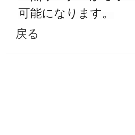
可能になります。
戻る