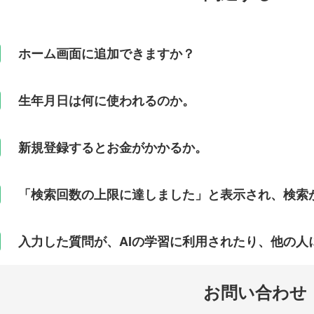
ホーム画面に追加できますか？
生年月日は何に使われるのか。
新規登録するとお金がかかるか。
「検索回数の上限に達しました」と表示され、検索がで
入力した質問が、AIの学習に利用されたり、他の人
お問い合わせ