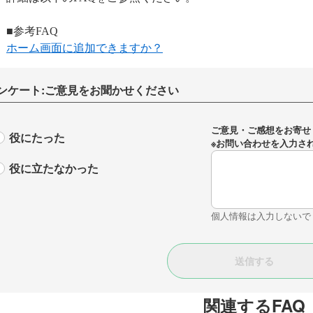
■参考FAQ
ホーム画面に追加できますか？
ンケート:ご意見をお聞かせください
ご意見・ご感想をお寄せ
役にたった
※お問い合わせを入力さ
役に立たなかった
個人情報は入力しないで
関連するFAQ