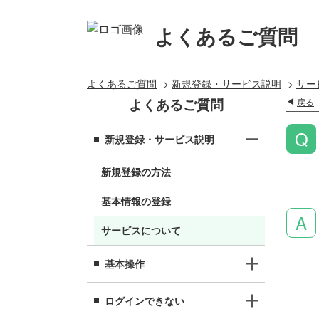
よくあるご質問
よくあるご質問
>
新規登録・サービス説明
>
サー
よくあるご質問
戻る
新規登録・サービス説明
新規登録の方法
基本情報の登録
サービスについて
基本操作
ログインできない