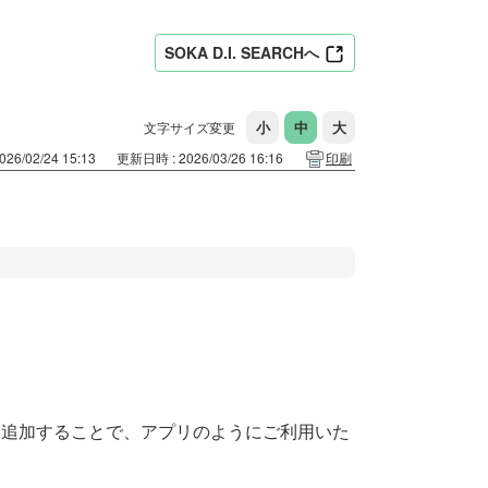
SOKA D.I. SEARCHへ
文字サイズ変更
26/02/24 15:13
更新日時 : 2026/03/26 16:16
印刷
画面に追加することで、アプリのようにご利用いた