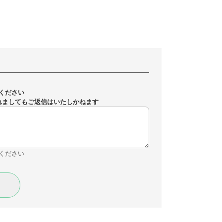
ください
れましてもご返信はいたしかねます
ください