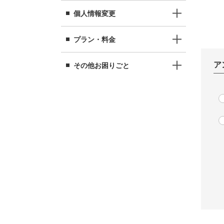
個人情報変更
プラン・料金
ア
その他お困りごと